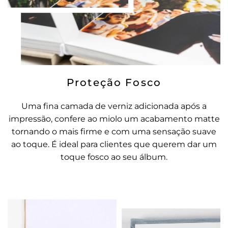
Proteção Fosco
Uma fina camada de verniz adicionada após a
impressão, confere ao miolo um acabamento matte
tornando o mais firme e com uma sensação suave
ao toque. É ideal para clientes que querem dar um
toque fosco ao seu álbum.