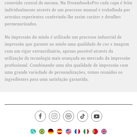
conteúdo central da mesma. Na DreambooksPro cada capa é feita
individualmente através de um processo manual e trabalhada por
artesãos experientes conferindo-lhe assim caráter e detalhes
pormenorizados.
Na impressão do miolo é utilizado um processo industrial de
impressão que garante ao miolo uma qualidade de cor e imagem
com um rigor extraordinário, apenas possível através da
utilização da tecnologia mais avançada no mercado da impressão
profissional. Combinando uma alta qualidade de impressão com
uma grande variedade de personalizações, temos reunidos os
ingredientes para uma satisfação garantida.