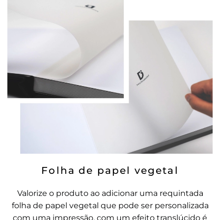
Folha de papel vegetal
Valorize o produto ao adicionar uma requintada
folha de papel vegetal que pode ser personalizada
com uma impressão, com um efeito translúcido é