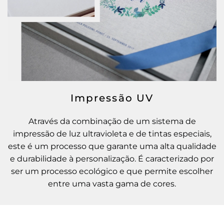
Impressão UV
Através da combinação de um sistema de
impressão de luz ultravioleta e de tintas especiais,
este é um processo que garante uma alta qualidade
e durabilidade à personalização. É caracterizado por
ser um processo ecológico e que permite escolher
entre uma vasta gama de cores.