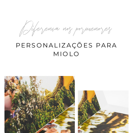
Diferença nos pormenores
PERSONALIZAÇÕES PARA
MIOLO