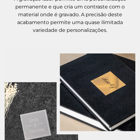
permanente e que cria um contraste com o
material onde é gravado. A precisão deste
acabamento permite uma quase ilimitada
variedade de personalizações.