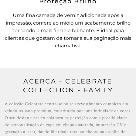
Proteção Brilho
Uma fina camada de verniz adicionada após a
impressão, confere ao miolo um acabamento brilho
tornando o mais firme e brilhante. É ideal para
clientes que gostam de tornar a sua paginação mais
chamativa.
ACERCA - CELEBRATE
COLLECTION - FAMILY
A coleção Celebrate centra-se no seu revestimento completo em
veludo italiano premium, constituído por uma infinidade de cores.
O seu design clássico colabora na perfeição com a possibilidade
de personalização da capa em chapa quadrada, impressão UV e
gravação a laser, dando liberdade total ao cliente na escolha do