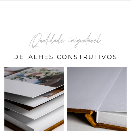
Qualidade inigualável
DETALHES CONSTRUTIVOS