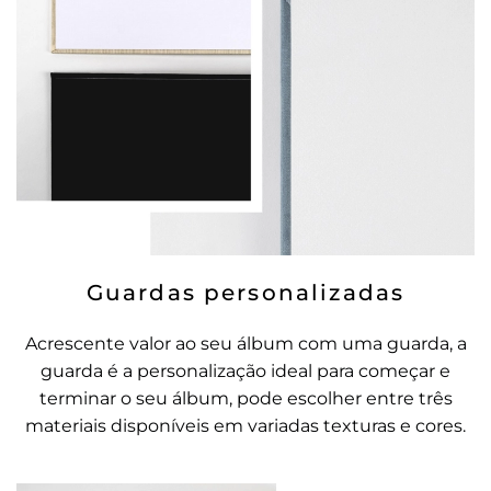
Guardas personalizadas
Acrescente valor ao seu álbum com uma guarda, a
guarda é a personalização ideal para começar e
terminar o seu álbum, pode escolher entre três
materiais disponíveis em variadas texturas e cores.