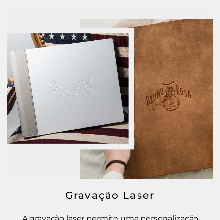
Gravação Laser
A gravação laser permite uma personalização