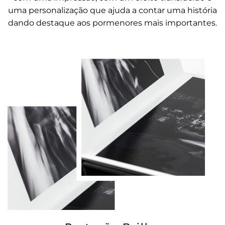
uma personalização que ajuda a contar uma história
dando destaque aos pormenores mais importantes.