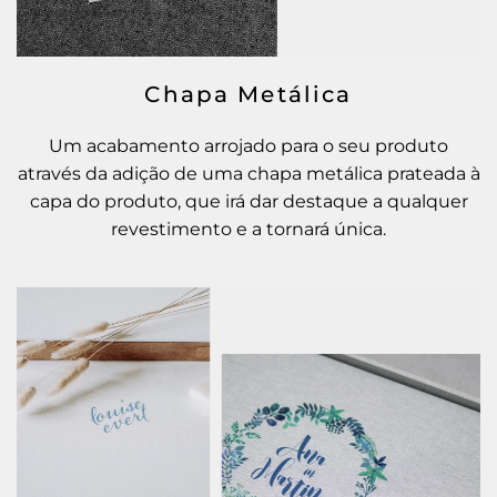
Chapa Metálica
Um acabamento arrojado para o seu produto
através da adição de uma chapa metálica prateada à
capa do produto, que irá dar destaque a qualquer
revestimento e a tornará única.