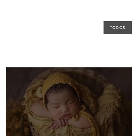
TODOS