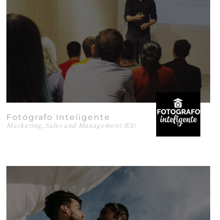
Fotógrafo Inteligente
Marketing, Sales and Management (ES)