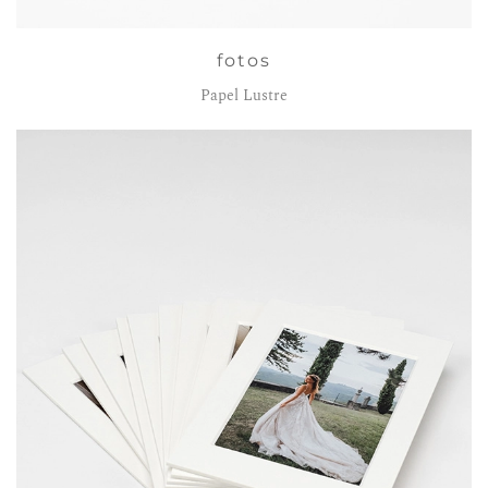
fotos
Papel Lustre