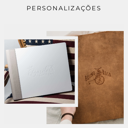
PERSONALIZAÇÕES