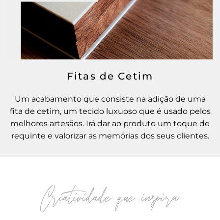
Fitas de Cetim
Um acabamento que consiste na adição de uma
fita de cetim, um tecido luxuoso que é usado pelos
melhores artesãos. Irá dar ao produto um toque de
requinte e valorizar as memórias dos seus clientes.
Criatividade que inspira