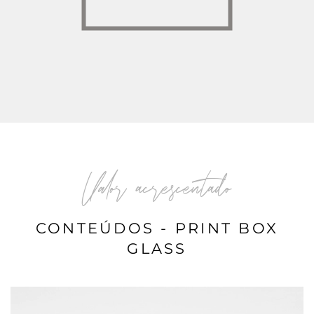
Valor acrescentado
CONTEÚDOS - PRINT BOX
GLASS