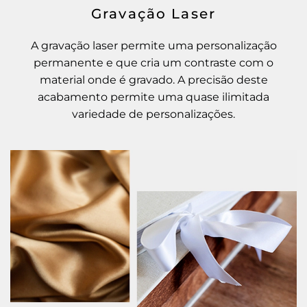
Gravação Laser
A gravação laser permite uma personalização
permanente e que cria um contraste com o
material onde é gravado. A precisão deste
acabamento permite uma quase ilimitada
variedade de personalizações.