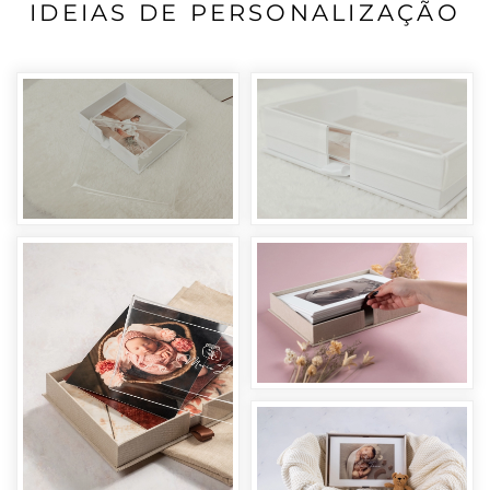
IDEIAS DE PERSONALIZAÇÃO