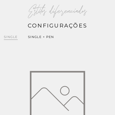
Estilos diferenciados
CONFIGURAÇÕES
SINGLE
SINGLE + PEN