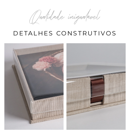
Qualidade inigualável
DETALHES CONSTRUTIVOS