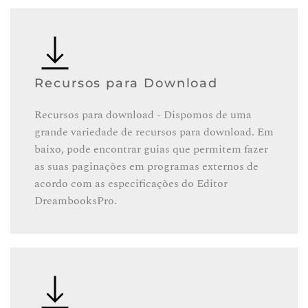
Recursos para Download
Recursos para download - Dispomos de uma
grande variedade de recursos para download. Em
baixo, pode encontrar guias que permitem fazer
as suas paginações em programas externos de
acordo com as especificações do Editor
DreambooksPro.