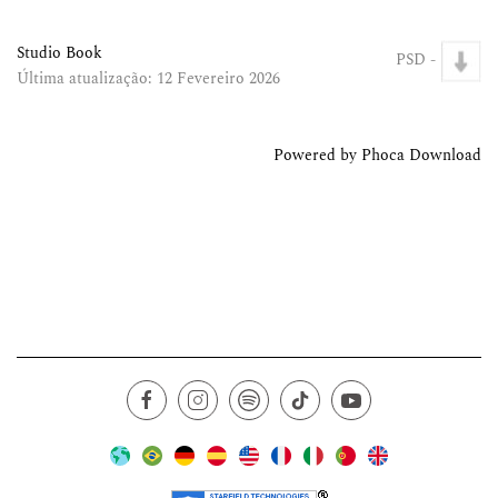
Studio Book
PSD -
Última atualização: 12 Fevereiro 2026
Powered by
Phoca Download