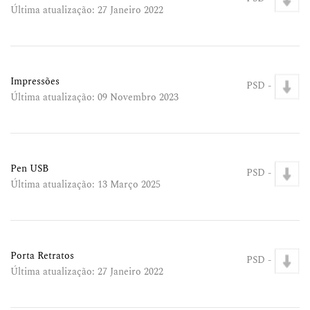
Última atualização: 27 Janeiro 2022
Impressões
PSD -
Última atualização: 09 Novembro 2023
Pen USB
PSD -
Última atualização: 13 Março 2025
Porta Retratos
PSD -
Última atualização: 27 Janeiro 2022