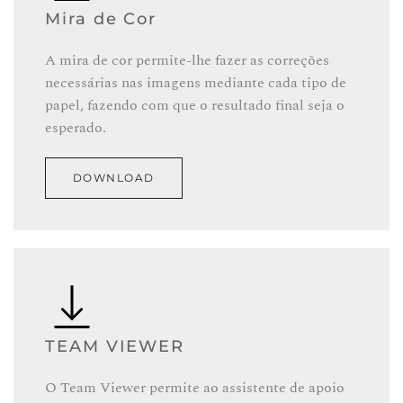
Mira de Cor
A mira de cor permite-lhe fazer as correções
necessárias nas imagens mediante cada tipo de
papel, fazendo com que o resultado final seja o
esperado.
DOWNLOAD
TEAM VIEWER
O Team Viewer permite ao assistente de apoio