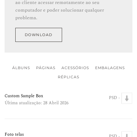
ao cliente acessar remotamente ao seu
computador e poder solucionar qualquer
problema.
DOWNLOAD
ÁLBUNS
PÁGINAS
ACESSÓRIOS
EMBALAGENS
RÉPLICAS
Custom Sample Box
PSD -
Última atualização: 28 Abril 2026
Foto telas
PSD -