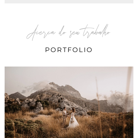
Acerca do seu trabalho
PORTFOLIO