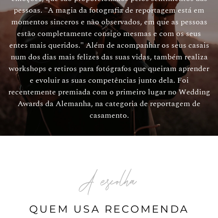
pessoas. "A magia da fotografia de reportagem está em
momentos sinceros e não observados, em que as pessoas
estão completamente consigo mesmas e com os seus
entes mais queridos." Além de acompanhar os seus casais
num dos dias mais felizes das suas vidas, também realiza
workshops e retiros para fotógrafos que queiram aprender
e evoluir as suas competências junto dela. Foi
recentemente premiada com o primeiro lugar no Wedding
Awards da Alemanha, na categoria de reportagem de
casamento.
A escolha
QUEM USA RECOMENDA