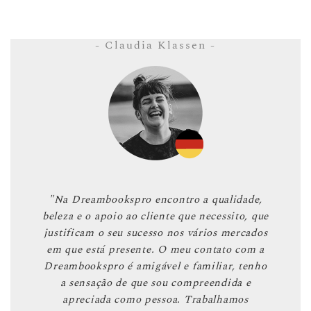
- Claudia Klassen -
"Na Dreambookspro encontro a qualidade,
beleza e o apoio ao cliente que necessito, que
justificam o seu sucesso nos vários mercados
em que está presente. O meu contato com a
Dreambookspro é amigável e familiar, tenho
a sensação de que sou compreendida e
apreciada como pessoa. Trabalhamos