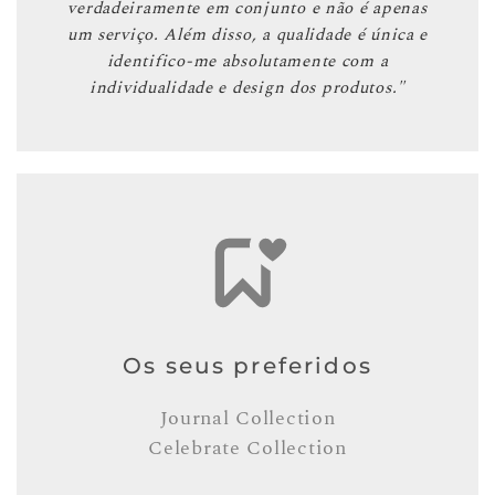
verdadeiramente em conjunto e não é apenas
um serviço. Além disso, a qualidade é única e
identifico-me absolutamente com a
individualidade e design dos produtos."
Os seus preferidos
Journal Collection
Celebrate Collection